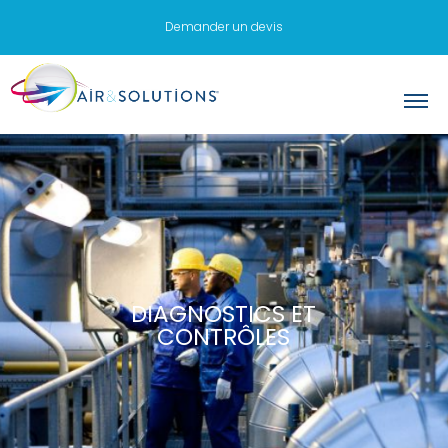
Demander un devis
DIAGNOSTICS ET
CONTRÔLES