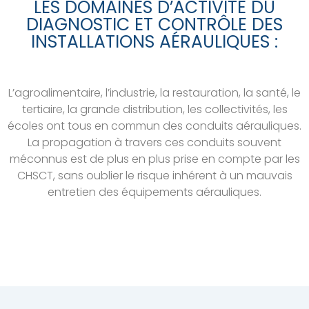
LES DOMAINES D’ACTIVITÉ DU
DIAGNOSTIC ET CONTRÔLE DES
INSTALLATIONS AÉRAULIQUES :
L’agroalimentaire, l’industrie, la restauration, la santé, le
tertiaire, la grande distribution, les collectivités, les
écoles ont tous en commun des conduits aérauliques.
La propagation à travers ces conduits souvent
méconnus est de plus en plus prise en compte par les
CHSCT, sans oublier le risque inhérent à un mauvais
entretien des équipements aérauliques.