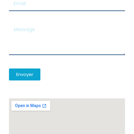
Envoyer