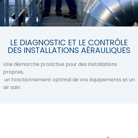
LE DIAGNOSTIC ET LE CONTRÔLE
DES INSTALLATIONS AÉRAULIQUES
Une démarche proactive pour des installations 
propres,
 un fonctionnement optimal de vos équipements et un 
air sain