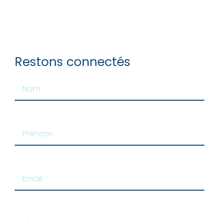
Restons connectés