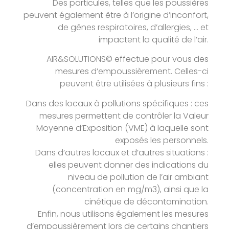
Des particules, telles que les poussières
peuvent également être à l’origine d’inconfort,
de gênes respiratoires, d’allergies, … et
impactent la qualité de l’air.
AIR&SOLUTIONS© effectue pour vous des
mesures d’empoussièrement. Celles-ci
peuvent être utilisées à plusieurs fins :
Dans des locaux à pollutions spécifiques : ces
mesures permettent de contrôler la Valeur
Moyenne d’Exposition (VME) à laquelle sont
exposés les personnels.
Dans d’autres locaux et d’autres situations :
elles peuvent donner des indications du
niveau de pollution de l’air ambiant
(concentration en mg/m3), ainsi que la
cinétique de décontamination.
Enfin, nous utilisons également les mesures
d’empoussièrement lors de certains chantiers