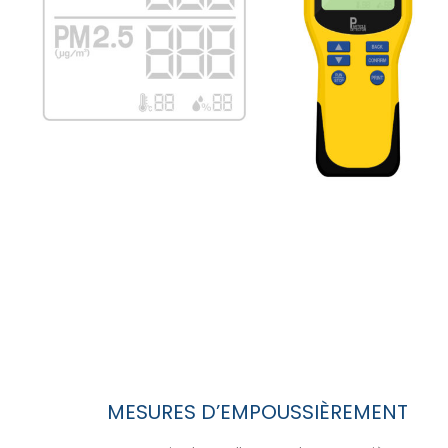
MESURES D’EMPOUSSIÈREMENT