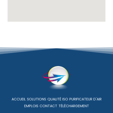
ACCUEIL
SOLUTIONS
QUALITÉ ISO
PURIFICATEUR D'AIR
EMPLOIS
CONTACT
TÉLÉCHARGEMENT