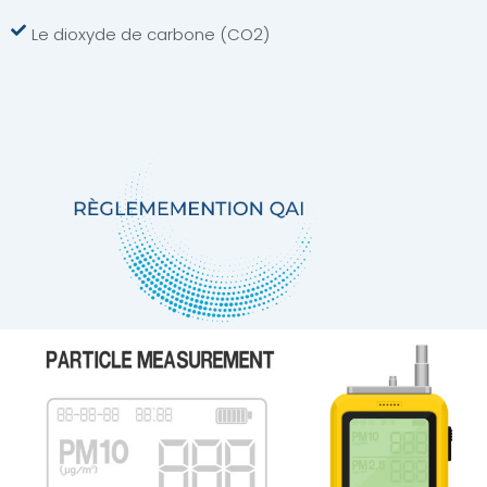
Le dioxyde de carbone (CO2)