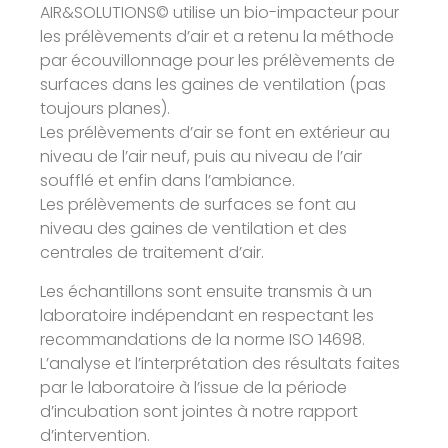
AIR&SOLUTIONS© utilise un bio-impacteur pour
les prélèvements d’air et a retenu la méthode
par écouvillonnage pour les prélèvements de
surfaces dans les gaines de ventilation (pas
toujours planes).
Les prélèvements d’air se font en extérieur au
niveau de l’air neuf, puis au niveau de l’air
soufflé et enfin dans l’ambiance.
Les prélèvements de surfaces se font au
niveau des gaines de ventilation et des
centrales de traitement d’air.
Les échantillons sont ensuite transmis à un
laboratoire indépendant en respectant les
recommandations de la norme ISO 14698.
L’analyse et l’interprétation des résultats faites
par le laboratoire à l’issue de la période
d’incubation sont jointes à notre rapport
d’intervention.