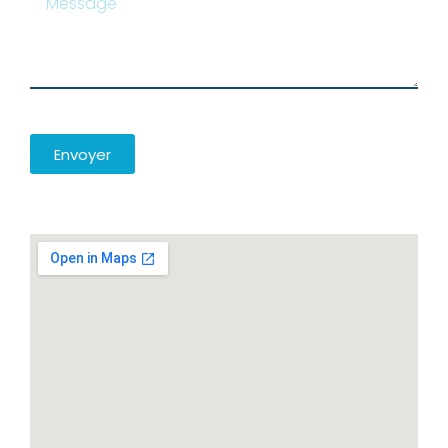
Envoyer