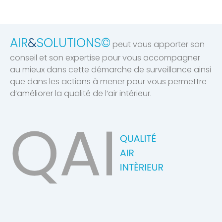
AIR
&
SOLUTIONS©
peut vous apporter son
conseil et son expertise pour vous accompagner
au mieux dans cette démarche de surveillance ainsi
que dans les actions à mener pour vous permettre
d’améliorer la qualité de l’air intérieur.