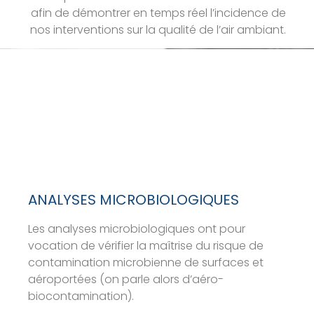
afin de démontrer en temps réel l’incidence de
nos interventions sur la qualité de l’air ambiant.
ANALYSES MICROBIOLOGIQUES
Les analyses microbiologiques ont pour
vocation de vérifier la maîtrise du risque de
contamination microbienne de surfaces et
aéroportées (on parle alors d’aéro-
biocontamination).