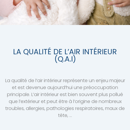
LA QUALITÉ DE L’AIR INTÉRIEUR
(Q.A.I)
La qualité de l’air intérieur représente un enjeu majeur
et est devenue aujourd’hui une préoccupation
principale. L’air intérieur est bien souvent plus pollué
que l’extérieur et peut être à l’origine de nombreux
troubles, allergies, pathologies respiratoires, maux de
tête, …