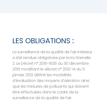
LES OBLIGATIONS :
La surveillance de la qualité de l’air intérieur
a été rendue obligatoire par la loi Grenelle
2. Le Décret n° 2015-1926 du 30 décembre
2015 modifiant le décret n° 2012-14 du 5
janvier 2012 définit les modalités
d’évaluation des moyens d’aération ainsi
que les mesures de polluants qui doivent
être effectuées dans le cadre de la
surveillance de la qualité de l’air.