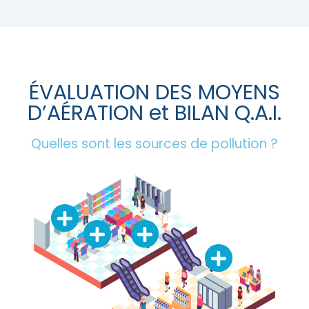
ÉVALUATION DES MOYENS
D’AÉRATION et BILAN Q.A.I.
Quelles sont les sources de pollution ?