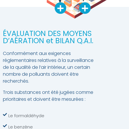
ÉVALUATION DES MOYENS
D’AÉRATION et BILAN Q.A.I.
Conformément aux exigences
réglementaires relatives à la surveillance
de
la qualité de l’air intérieur, un certain
nombre de polluants doivent être
recherchés.
Trois substances ont été jugées comme
prioritaires et doivent être mesurées :
Le formaldéhyde
Le benzène