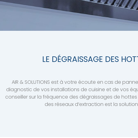
LE DÉGRAISSAGE DES HOT
AIR & SOLUTIONS est à votre écoute en cas de panne
diagnostic de vos installations de cuisine et de vos é
conseiller sur la fréquence des dégraissages de hottes 
des réseaux d’extraction est la soluti