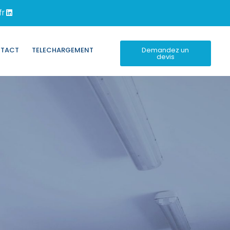
fr
Demandez un
TACT
TELECHARGEMENT
devis