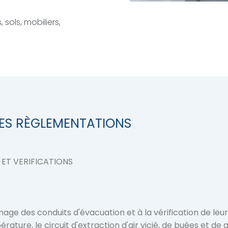
sols, mobiliers,
LES RÈGLEMENTATIONS
 ET VERIFICATIONS

nage des conduits d'évacuation et à la vérification de leur
rature, le circuit d'extraction d'air vicié, de buées et de 