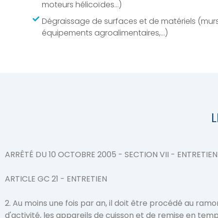
moteurs hélicoïdes…)
Dégraissage de surfaces et de matériels (murs, 
équipements agroalimentaires,…)
ARRÊTÉ DU 10 OCTOBRE 2005 - SECTION VII - ENTRETIEN
ARTICLE GC 21 - ENTRETIEN

2. Au moins une fois par an, il doit être procédé au ramo
d'activité, les appareils de cuisson et de remise en tempé