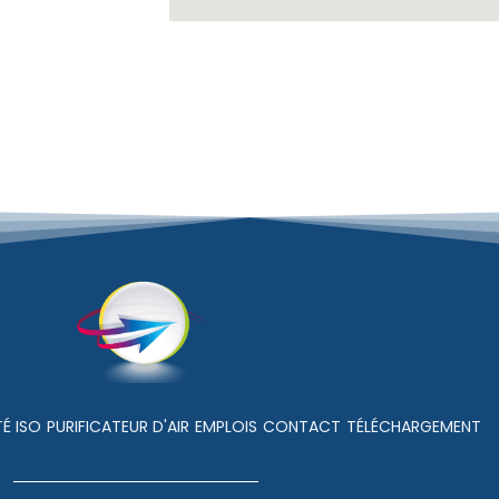
É ISO
PURIFICATEUR D'AIR
EMPLOIS
CONTACT
TÉLÉCHARGEMENT