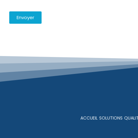
Envoyer
ACCUEIL
SOLUTIONS
QUALIT