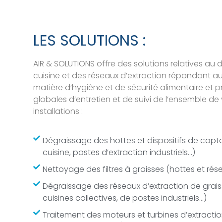
LES SOLUTIONS :
AIR & SOLUTIONS offre des solutions relatives au
cuisine et des réseaux d’extraction répondant a
matière d’hygiène et de sécurité alimentaire et 
globales d’entretien et de suivi de l’ensemble d
installations :
Dégraissage des hottes et dispositifs de capt
cuisine, postes d’extraction industriels…)
Nettoyage des filtres à graisses (hottes et rése
Dégraissage des réseaux d’extraction de grais
cuisines collectives, de postes industriels…)
Traitement des moteurs et turbines d’extraction