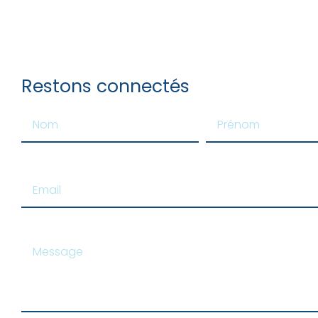
Restons connectés